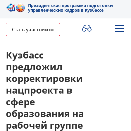
Президентская программа подготовки
управленческих кадров в Кузбассе
Стать участником
Кузбасс
предложил
корректировки
нацпроекта в
сфере
образования на
рабочей группе