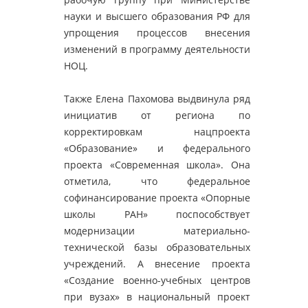
науки и высшего образования РФ для
упрощения процессов внесения
изменений в программу деятельности
НОЦ.
Также Елена Пахомова выдвинула ряд
инициатив от региона по
корректировкам нацпроекта
«Образование» и федерального
проекта «Современная школа». Она
отметила, что федеральное
софинансирование проекта «Опорные
школы РАН» поспособствует
модернизации материально-
технической базы образовательных
учреждений. А внесение проекта
«Создание военно-учебных центров
при вузах» в национальный проект