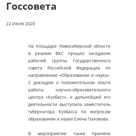
Госсовета
22 Июля 2020
На площадке Новосибирской области
в режиме ВКС прошло заседание
рабочей группы Государственного
совета Российской Федерации по
направлению «Образование и наука».
С докладом о положительном опыте
работы научно-образовательного
центра «Кузбасс», и дальнейшей его
деятельности выступила заместитель
губернатора Кузбасса по вопросам
образования и науки Елена Пахомова.
В мероприятии также приняли