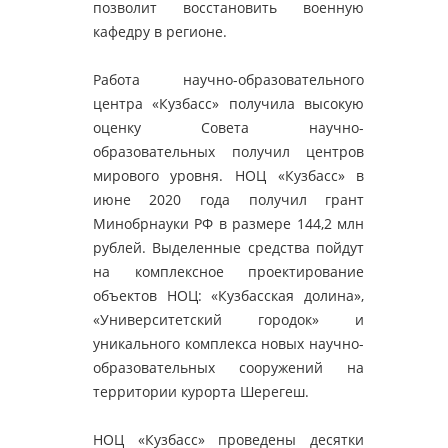
позволит восстановить военную
кафедру в регионе.
Работа научно-образовательного
центра «Кузбасс» получила высокую
оценку Совета научно-
образовательных получил центров
мирового уровня. НОЦ «Кузбасс» в
июне 2020 года получил грант
Минобрнауки РФ в размере 144,2 млн
рублей. Выделенные средства пойдут
на комплексное проектирование
объектов НОЦ: «Кузбасская долина»,
«Университетский городок» и
уникального комплекса новых научно-
образовательных сооружений на
территории курорта Шерегеш.
НОЦ «Кузбасс» проведены десятки