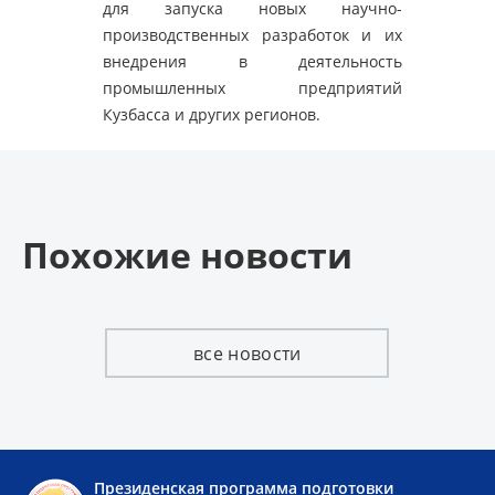
для запуска новых научно-
производственных разработок и их
внедрения в деятельность
промышленных предприятий
Кузбасса и других регионов.
Похожие новости
все новости
Президенская программа подготовки