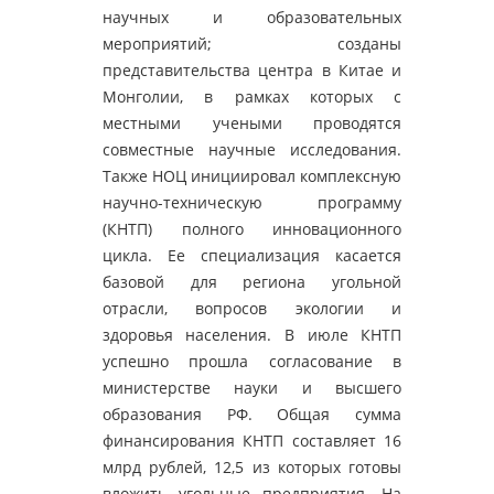
научных и образовательных
мероприятий; созданы
представительства центра в Китае и
Монголии, в рамках которых с
местными учеными проводятся
совместные научные исследования.
Также НОЦ инициировал комплексную
научно-техническую программу
(КНТП) полного инновационного
цикла. Ее специализация касается
базовой для региона угольной
отрасли, вопросов экологии и
здоровья населения. В июле КНТП
успешно прошла согласование в
министерстве науки и высшего
образования РФ. Общая сумма
финансирования КНТП составляет 16
млрд рублей, 12,5 из которых готовы
вложить угольные предприятия. На