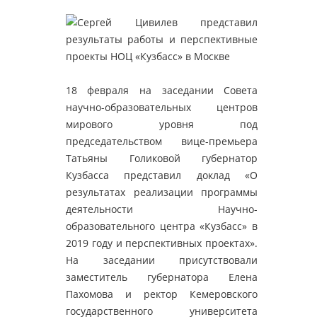
18 февраля на заседании Совета
научно-образовательных центров
мирового уровня под
председательством вице-премьера
Татьяны Голиковой губернатор
Кузбасса представил доклад «О
результатах реализации программы
деятельности Научно-
образовательного центра «Кузбасс» в
2019 году и перспективных проектах».
На заседании присутствовали
заместитель губернатора Елена
Пахомова и ректор Кемеровского
государственного университета