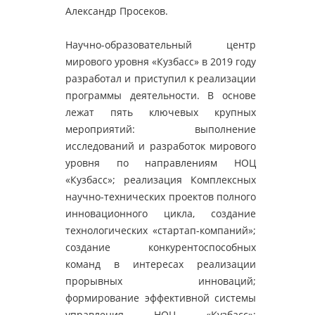
Александр Просеков.
Научно-образовательный центр
мирового уровня «Кузбасс» в 2019 году
разработал и приступил к реализации
программы деятельности. В основе
лежат пять ключевых крупных
мероприятий: выполнение
исследований и разработок мирового
уровня по направлениям НОЦ
«Кузбасс»; реализация Комплексных
научно-технических проектов полного
инновационного цикла, создание
технологических «стартап-компаний»;
создание конкурентоспособных
команд в интересах реализации
прорывных инноваций;
формирование эффективной системы
управления НОЦ «Кузбасс»;