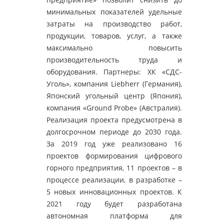
минимальных показателей удельные
затраты на производство работ,
продукции, товаров, услуг, а также
максимально повысить
производительность труда и
оборудования. Партнеры: ХК «СДС-
Уголь», компания Liebherr (Германия),
Японский угольный центр (Япония),
компания «Ground Probe» (Австралия).
Реализация проекта предусмотрена в
долгосрочном периоде до 2030 года.
За 2019 год уже реализовано 16
проектов формирования цифрового
горного предприятия, 11 проектов – в
процессе реализации, в разработке –
5 новых инновационных проектов. К
2021 году будет разработана
автономная платформа для