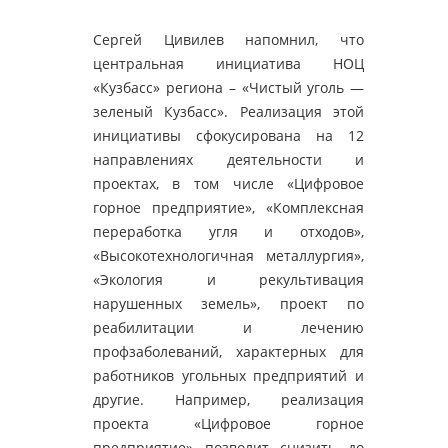
Сергей Цивилев напомнил, что
центральная инициатива НОЦ
«Кузбасс» региона – «Чистый уголь —
зеленый Кузбасс». Реализация этой
инициативы сфокусирована на 12
направлениях деятельности и
проектах, в том числе «Цифровое
горное предприятие», «Комплексная
переработка угля и отходов»,
«Высокотехнологичная металлургия»,
«Экология и рекультивация
нарушенных земель», проект по
реабилитации и лечению
профзаболеваний, характерных для
работников угольных предприятий и
другие. Например, реализация
проекта «Цифровое горное
предприятие» позволит снизить до