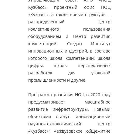
Кузбасс», проектный офис НОЦ
«Кузбасс», а также новые структуры –
распределенный Центр
коллективного пользования
оборудованием и Центр развития
компетенций. Создан Институт
инновационных индустрий, в составе
которого школа компетенций, школа
цифры, школы перспективных
разработок для угольной
промышленности и другие.
Программа развития НОЦ в 2020 году
предусматривает масштабное
развитие инфраструктуры. Новыми
объектами станут: инновационный
научно-технологический центр
«Кузбасс»; межвузовское общежитие