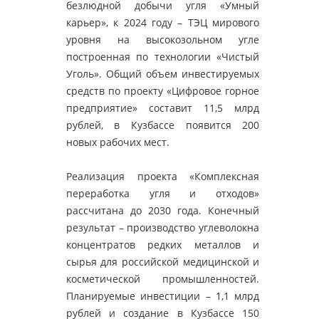
безлюдной добычи угля «Умный
карьер», к 2024 году – ТЭЦ мирового
уровня на высокозольном угле
построенная по технологии «Чистый
Уголь». Общий объем инвестируемых
средств по проекту «Цифровое горное
предприятие» составит 11,5 млрд
рублей, в Кузбассе появится 200
новых рабочих мест.
Реализация проекта «Комплексная
переработка угля и отходов»
рассчитана до 2030 года. Конечный
результат – производство углеволокна
концентратов редких металлов и
сырья для российской медицинской и
косметической промышленностей.
Планируемые инвестиции – 1,1 млрд
рублей и создание в Кузбассе 150