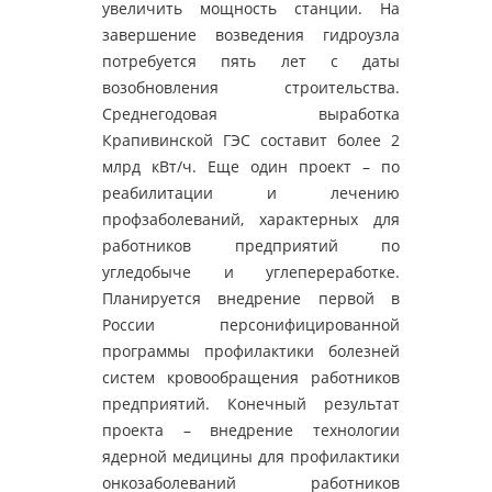
увеличить мощность станции. На
завершение возведения гидроузла
потребуется пять лет с даты
возобновления строительства.
Среднегодовая выработка
Крапивинской ГЭС составит более 2
млрд кВт/ч. Еще один проект – по
реабилитации и лечению
профзаболеваний, характерных для
работников предприятий по
угледобыче и углепереработке.
Планируется внедрение первой в
России персонифицированной
программы профилактики болезней
систем кровообращения работников
предприятий. Конечный результат
проекта – внедрение технологии
ядерной медицины для профилактики
онкозаболеваний работников