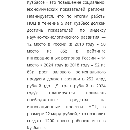
Кузбассе – это повышение социально-
экономических показателей региона.
Планируется, что по итогам работы
НОЦ в течение 5 лет Кузбасс должен
достичь показателей: по индексу
научно-технологического развития —
12 место в России (в 2018 году – 50
место из 85); в рейтинге
инновационных регионов России – 14
место к 2024 году (в 2018 году – 52 из
85); рост валового регионального
продукта должен составить 252 млрд
рублей (до 1,5 трлн рублей в 2024
году); планируется привлечь
внебюджетные средства на
инновационные проекты НОЦ в
размере 22 млрд рублей, что позволит
создать 1200 новых рабочих мест в
Кузбассе.