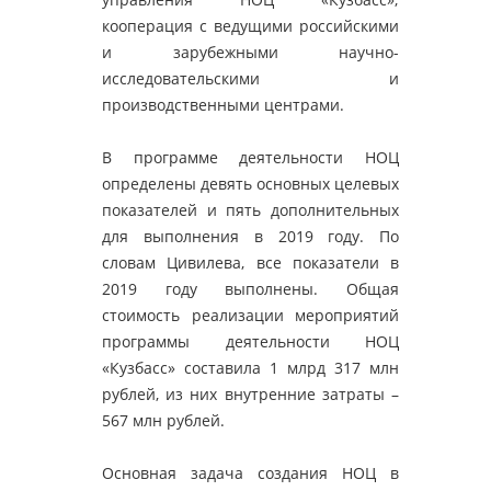
кооперация с ведущими российскими
и зарубежными научно-
исследовательскими и
производственными центрами.
В программе деятельности НОЦ
определены девять основных целевых
показателей и пять дополнительных
для выполнения в 2019 году. По
словам Цивилева, все показатели в
2019 году выполнены. Общая
стоимость реализации мероприятий
программы деятельности НОЦ
«Кузбасс» составила 1 млрд 317 млн
рублей, из них внутренние затраты –
567 млн рублей.
Основная задача создания НОЦ в