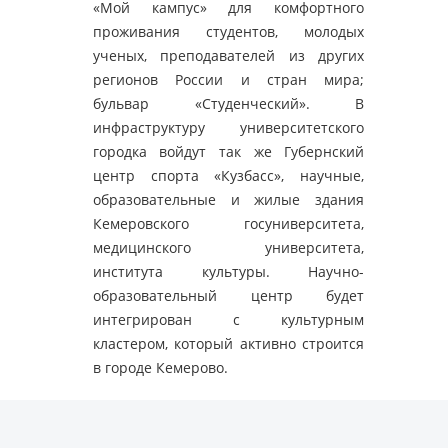
«Мой кампус» для комфортного
проживания студентов, молодых
ученых, преподавателей из других
регионов России и стран мира;
бульвар «Студенческий». В
инфраструктуру университетского
городка войдут так же Губернский
центр спорта «Кузбасс», научные,
образовательные и жилые здания
Кемеровского госуниверситета,
медицинского университета,
института культуры. Научно-
образовательный центр будет
интегрирован с культурным
кластером, который активно строится
в городе Кемерово.