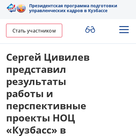
Президентская программа подготовки
управленческих кадров в Кузбассе
Стать участником
Сергей Цивилев
представил
результаты
работы и
перспективные
проекты НОЦ
«Кузбасс» в