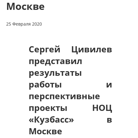
Москве
25 Февраля 2020
Сергей Цивилев
представил
результаты
работы и
перспективные
проекты НОЦ
«Кузбасс» в
Москве